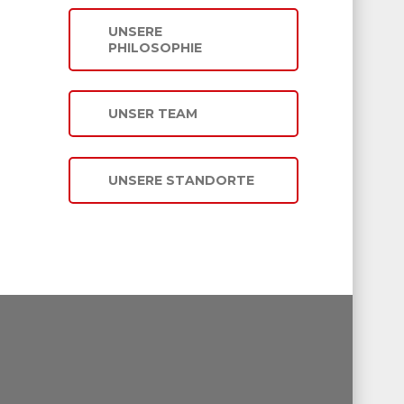
UNSERE
PHILOSOPHIE
UNSER TEAM
UNSERE STANDORTE