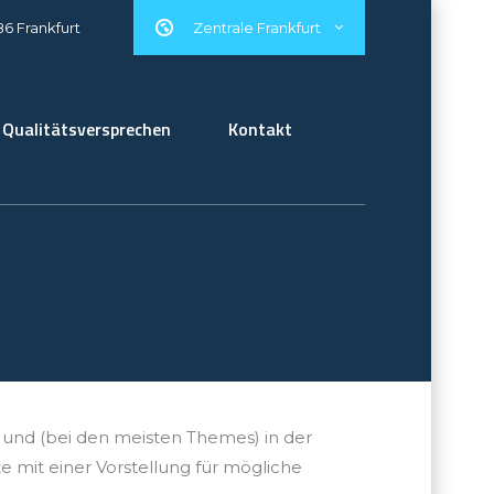
86 Frankfurt
Zentrale Frankfurt
Qualitätsversprechen
Kontakt
ibt und (bei den meisten Themes) in der
e mit einer Vorstellung für mögliche