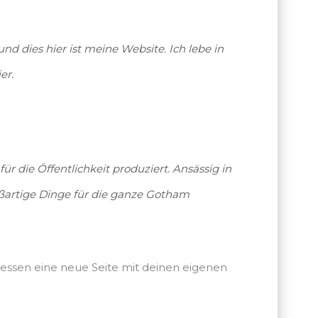
und dies hier ist meine Website. Ich lebe in
er.
 die Öffentlichkeit produziert. Ansässig in
oßartige Dinge für die ganze Gotham
dessen eine neue Seite mit deinen eigenen