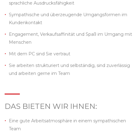
sprachliche Ausdrucksfähigkeit
Sympathische und überzeugende Umgangsformen im
Kundenkontakt
Engagement, Verkaufsaffinität und Spaß im Umgang mit
Menschen
Mit dem PC sind Sie vertraut
Sie arbeiten strukturiert und selbständig, sind zuverlässig
und arbeiten gerne im Team
DAS BIETEN WIR IHNEN:
Eine gute Arbeitsatmosphäre in einem sympathischen
Team