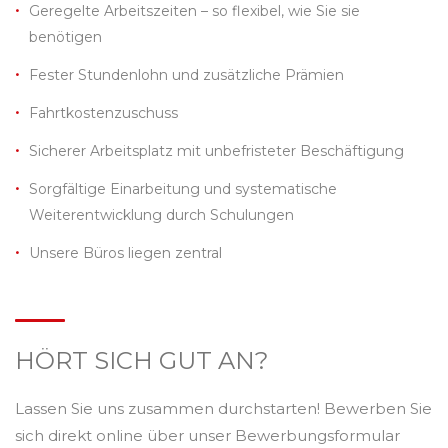
Geregelte Arbeitszeiten – so flexibel, wie Sie sie
benötigen
Fester Stundenlohn und zusätzliche Prämien
Fahrtkostenzuschuss
Sicherer Arbeitsplatz mit unbefristeter Beschäftigung
Sorgfältige Einarbeitung und systematische
Weiterentwicklung durch Schulungen
Unsere Büros liegen zentral
HÖRT SICH GUT AN?
Lassen Sie uns zusammen durchstarten! Bewerben Sie
sich direkt online über unser Bewerbungsformular