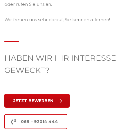
oder rufen Sie uns an.
Wir freuen uns sehr darauf, Sie kennenzulernen!
HABEN WIR IHR INTERESSE
GEWECKT?
JETZT BEWERBEN
069 – 92014 444