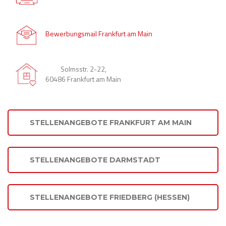
Bewerbungsmail Frankfurt am Main
Solmsstr. 2-22,
60486 Frankfurt am Main
STELLENANGEBOTE FRANKFURT AM MAIN
STELLENANGEBOTE DARMSTADT
STELLENANGEBOTE FRIEDBERG (HESSEN)