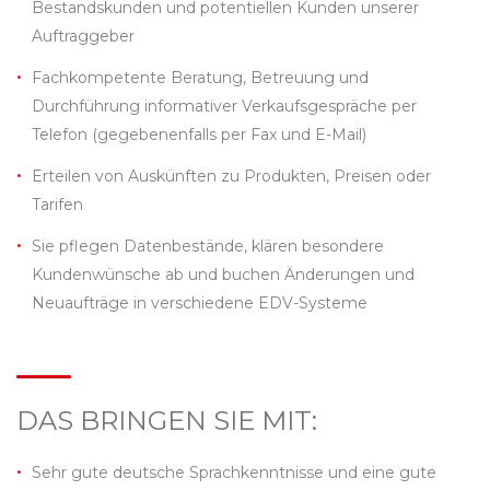
Bestandskunden und potentiellen Kunden unserer
Auftraggeber
Fachkompetente Beratung, Betreuung und
Durchführung informativer Verkaufsgespräche per
Telefon (gegebenenfalls per Fax und E-Mail)
Erteilen von Auskünften zu Produkten, Preisen oder
Tarifen
Sie pflegen Datenbestände, klären besondere
Kundenwünsche ab und buchen Änderungen und
Neuaufträge in verschiedene EDV-Systeme
DAS BRINGEN SIE MIT:
Sehr gute deutsche Sprachkenntnisse und eine gute