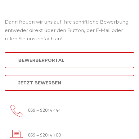
Dann freuen wir uns auf Ihre schriftliche Bewerbung,
entweder direkt über den Button, per E-Mail oder
rufen Sie uns einfach an!
BEWERBERPORTAL
JETZT BEWERBEN
069 – 92014 444
069 – 92014 100