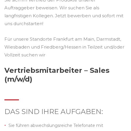
Auftraggeber beweisen. Wir suchen Sie als
langfristigen Kollegen. Jetzt bewerben und sofort mit
uns durchstarten!
Für unsere Standorte Frankfurt am Main, Darmstadt,
Wiesbaden und Friedberg/Hessen in Teilzeit und/oder
Vollzeit suchen wir
Vertriebsmitarbeiter – Sales
(m/w/d)
DAS SIND IHRE AUFGABEN:
Sie führen abwechslungsreiche Telefonate mit