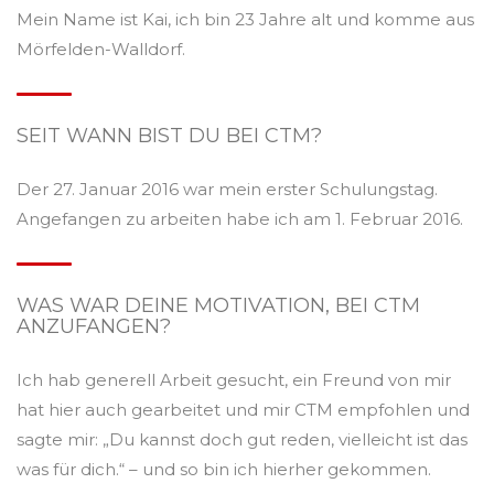
Mein Name ist Kai, ich bin 23 Jahre alt und komme aus
Mörfelden-Walldorf.
SEIT WANN BIST DU BEI CTM?
Der 27. Januar 2016 war mein erster Schulungstag.
Angefangen zu arbeiten habe ich am 1. Februar 2016.
WAS WAR DEINE MOTIVATION, BEI CTM
ANZUFANGEN?
Ich hab generell Arbeit gesucht, ein Freund von mir
hat hier auch gearbeitet und mir CTM empfohlen und
sagte mir: „Du kannst doch gut reden, vielleicht ist das
was für dich.“ – und so bin ich hierher gekommen.