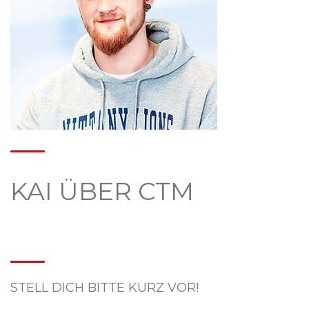
KAI ÜBER CTM
STELL DICH BITTE KURZ VOR!