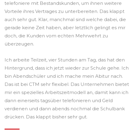
telefoniere mit Bestandskunden, um ihnen weitere
Vorteile ihres Vertrages zu unterbereiten. Das klappt
auch sehr gut. Klar, manchmal sind welche dabei, die
gerade keine Zeit haben, aber letztlich gelingt es mir
doch, die Kunden vom echten Mehrwehrt zu
überzeugen.
Ich arbeite Teilzeit, vier Stunden am Tag, das hat den
Hintergrund, dass ich jetzt wieder zur Schule gehe. Ich
bin Abendschüler und ich mache mein Abitur nach.
Das ist bei CTM sehr flexibel. Das Unternehmen bietet
mir ein spezielles Arbeitszeitmodell an, damit kann ich
dann einerseits tagsüber telefonieren und Geld
verdienen und dann abends nochmal die Schulbank
drücken. Das klappt bisher sehr gut.