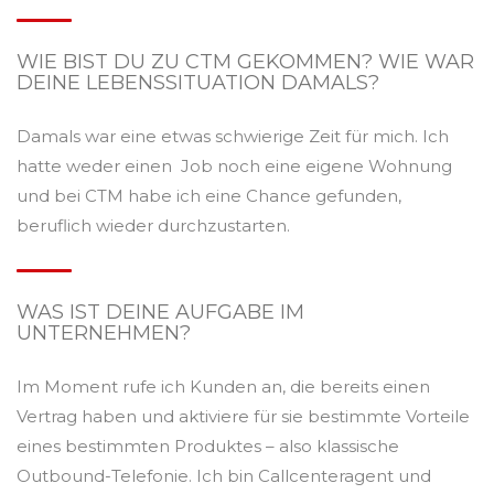
WIE BIST DU ZU CTM GEKOMMEN? WIE WAR
DEINE LEBENSSITUATION DAMALS?
Damals war eine etwas schwierige Zeit für mich. Ich
hatte weder einen Job noch eine eigene Wohnung
und bei CTM habe ich eine Chance gefunden,
beruflich wieder durchzustarten.
WAS IST DEINE AUFGABE IM
UNTERNEHMEN?
Im Moment rufe ich Kunden an, die bereits einen
Vertrag haben und aktiviere für sie bestimmte Vorteile
eines bestimmten Produktes – also klassische
Outbound-Telefonie. Ich bin Callcenteragent und