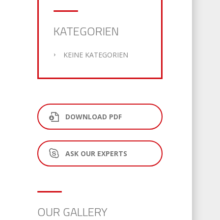
KATEGORIEN
KEINE KATEGORIEN
DOWNLOAD PDF
ASK OUR EXPERTS
OUR GALLERY