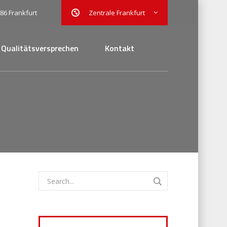
486 Frankfurt
Zentrale Frankfurt
Qualitätsversprechen
Kontakt