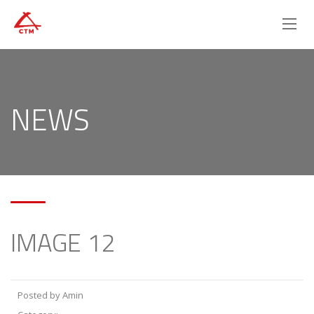
NEWS
IMAGE 12
Posted by Amin